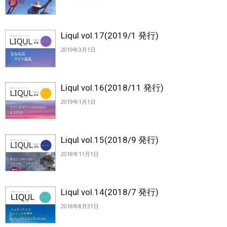
Liqul vol.17(2019/1 発行)
2019年3月1日
Liqul vol.16(2018/11 発行)
2019年1月1日
Liqul vol.15(2018/9 発行)
2018年11月1日
Liqul vol.14(2018/7 発行)
2018年8月31日