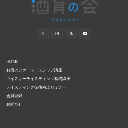
HOME
お酒のファーストステップ講座
ウイスキーテイスティング基礎講座
テイスティング技術向上セミナー
会員登録
お問合せ