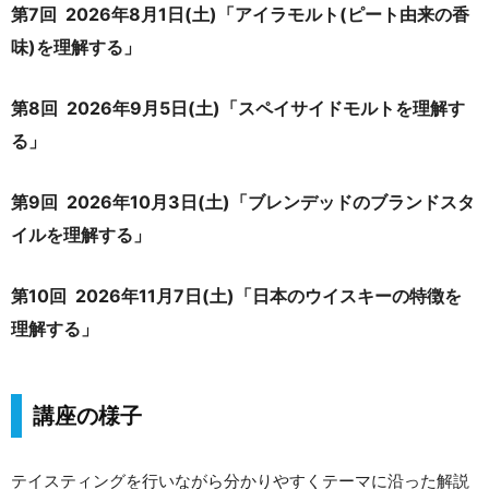
第7回 2026年8月1日(土)「
アイラモルト(ピート由来の香
味)を理解する
」
第8回 2026年9月5日(土)「スペイサイドモルトを理解す
る」
第9回 2026年10月3日(土)「ブレンデッドのブランドスタ
イルを理解する」
第10回 2026年11月7日(土)「日本のウイスキーの特徴を
理解する」
講座の様子
テイスティングを行いながら分かりやすくテーマに沿った解説