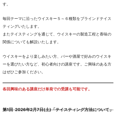
す。
毎回テーマに沿ったウイスキー５～６種類をブラインドテイス
ティングいたします。
またテイスティングを通じて、ウイスキーの製造工程と香味の
関係についても解説いたします。
ウイスキーをより楽しみたい方、バーや酒屋で好みのウイスキ
ーを選びたい方など、初心者向けの講座です。ご興味のある方
はぜひご参加ください。
各回興味のある講座だけ単発での受講も可能です。
第1回 2026年2月7日(土)「
テイスティング方法について
」