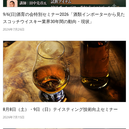
9/6(日)酒育の会特別セミナー2026「酒類インポーターから見た
スコッチウイスキー業界30年間の動向・現状」
2026年7月26日
8月8日（土）・9日（日）テイスティング技術向上セミナー
2026年7月15日