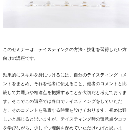
このセミナーは、テイスティングの方法・技術を習得したい方
向けの講座です。
効果的にスキルを身につけるには、自分のテイスティングコメ
ントをまとめ、それを他者に伝えること、他者のコメントと比
較して共通点や相違点を把握することが大切だと考えておりま
す。そこでこの講座では各自でテイスティングをしていただ
き、そのコメントを発表する時間を設けております。初めは難
しいと感じると思いますが、テイスティング時の留意点やコツ
を学びながら、少しずつ理解を深めていただければと思いま