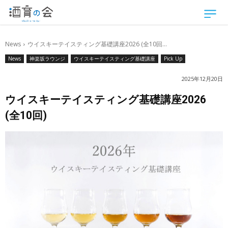
News
ウイスキーテイスティング基礎講座2026 (全10回...
News
神楽坂ラウンジ
ウイスキーテイスティング基礎講座
Pick Up
2025年12月20日
ウイスキーテイスティング基礎講座2026
(全10回)