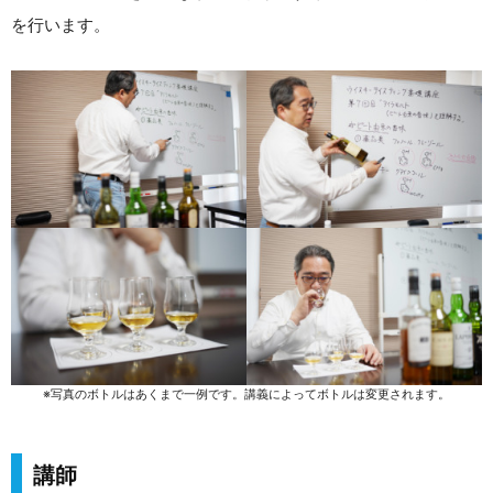
を行います。
※写真のボトルはあくまで一例です。講義によってボトルは変更されます。
講師