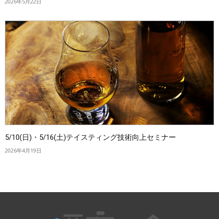
2026年5月22日
5/10(日)・5/16(土)テイスティング技術向上セミナー
2026年4月19日