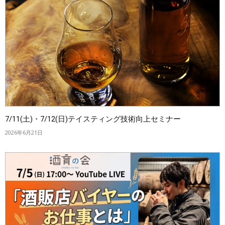
7/11(土)・7/12(日)テイスティング技術向上セミナー
2026年6月21日