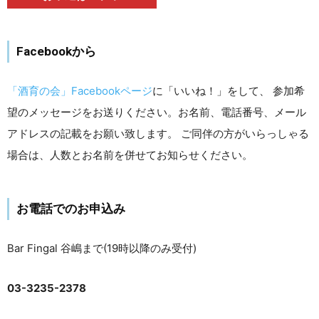
Facebookから
「酒育の会」Facebookページ
に「いいね！」をして、 参加希
望のメッセージをお送りください。お名前、電話番号、メール
アドレスの記載をお願い致します。 ご同伴の方がいらっしゃる
場合は、人数とお名前を併せてお知らせください。
お電話でのお申込み
Bar Fingal 谷嶋まで(19時以降のみ受付)
03-3235-2378