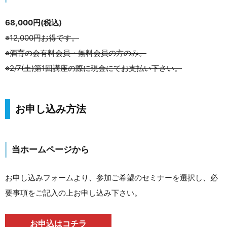
68,000円(税込)
※12,000円お得です。
※酒育の会有料会員・無料会員の方のみ。
※2/7(土)第1回講座の際に現金にてお支払い下さい。
お申し込み方法
当ホームページから
お申し込みフォームより、参加ご希望のセミナーを選択し、必
要事項をご記入の上お申し込み下さい。
お申込はコチラ