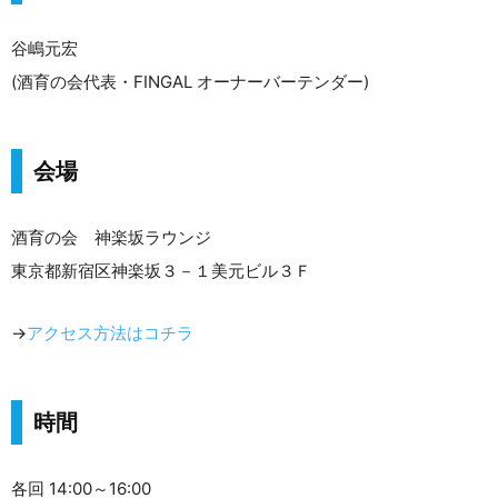
谷嶋元宏
(酒育の会代表・FINGAL オーナーバーテンダー)
会場
酒育の会 神楽坂ラウンジ
東京都新宿区神楽坂３－１美元ビル３Ｆ
→
アクセス方法はコチラ
時間
各回 14:00～16:00