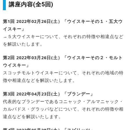
講座内容(全5回)
第1回 2022年02月26日(土）「ウイスキーその１・五大ウ
イスキー」
→５大ウイスキーについて、それぞれの特徴や相違点など
を解説いたします。
第2回 2022年03月26日(土）「ウイスキーその２・モルト
ウイスキー」
スコッチモルトウイスキーについて、それぞれの地域の特
徴や相違点などを解説いたします。
第3回 2022年04月23日(土）「ブランデー」
代表的なブランデーであるコニャック・アルマニャック・
カルバドス・グラッパなどについて、それぞれの特徴や相
違点などを解説いたします。
第4回 2022年05月28日(土）「スピリッツ」