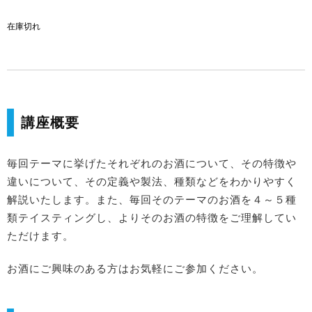
在庫切れ
講座概要
毎回テーマに挙げたそれぞれのお酒について、その特徴や
違いについて、その定義や製法、種類などをわかりやすく
解説いたします。また、毎回そのテーマのお酒を４～５種
類テイスティングし、よりそのお酒の特徴をご理解してい
ただけます。
お酒にご興味のある方はお気軽にご参加ください。