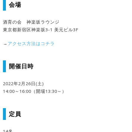
会場
酒育の会 神楽坂ラウンジ
東京都新宿区神楽坂3-1 美元ビル3F
→
アクセス方法はコチラ
開催日時
2022年2月26日(土)
14:00～16:00（開場13:30～）
定員
14名