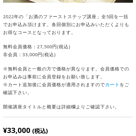
2022年の「お酒のファーストステップ講座」全5回を一括
でお申込み頂けます。各回個別にお申込みいただくよりも
お得なコースとなっております。
無料会員価格：27,500円(税込)
非会員：33,000円(税込)
※無料会員と一般の方で価格が異なります。会員価格での
お申込みは事前に会員登録をお願い致します。
※カート追加後に会員価格が適用されますので
カート
をご
確認下さい。
開催講座タイトルと概要は詳細欄よりご確認下さい。
¥
33,000
(税込)