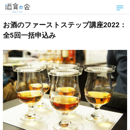
お酒のファーストステップ講座2022：
全5回一括申込み