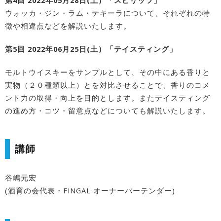
ウォッカ・ジン・ラム・テキーラについて、それぞれの特
徴や相違点などを解説いたします。
第5回 2022年06月25日(土）「テイスティング」
モルトウイスキーをサンプルとして、その中にある香りと
実物（２０種類以上）とを対比させることで、香りのコメ
ント力の取得・向上を目的とします。またテイスティング
の進め方・コツ・留意点などについても解説いたします。
講師
谷嶋元宏
(酒育の会代表・FINGAL オーナーバーテンダー)