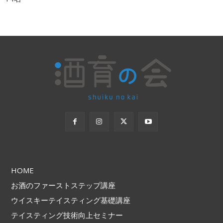
HOME
お酒のファーストステップ講座
ウイスキーテイスティング基礎講座
テイスティング技術向上セミナー