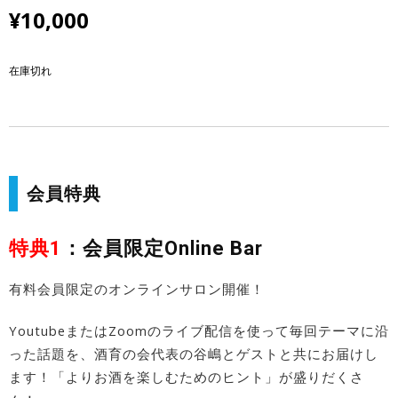
¥
10,000
在庫切れ
会員特典
特典1
：会員限定Online Bar
有料会員限定のオンラインサロン開催！
YoutubeまたはZoomのライブ配信を使って毎回テーマに沿
った話題を、酒育の会代表の谷嶋とゲストと共にお届けし
ます！「よりお酒を楽しむためのヒント」が盛りだくさ