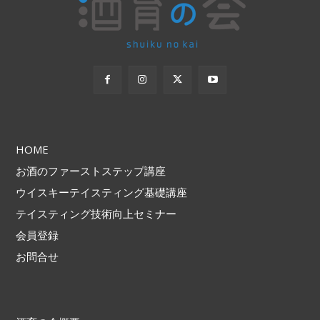
HOME
お酒のファーストステップ講座
ウイスキーテイスティング基礎講座
テイスティング技術向上セミナー
会員登録
お問合せ