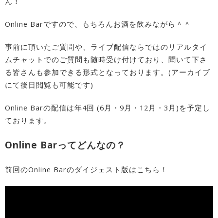
ん！
Online Barですので、もちろんお酒を飲みながら＾＾
事前に頂いたご質問や、ライブ配信ならではのリアルタイ
ムチャットでのご質問も随時受け付けており、聞いて下さ
る皆さんも参加できる形式となっております。(アーカイブ
にて後日閲覧も可能です)
Online Barの配信は年4回 (6月・9月・12月・3月)を予定し
ております。
Online Barってどんなの？
前回のOnline Barのダイジェスト版はこちら！