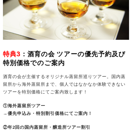
特典3
：酒育の会 ツアーの優先予約及び
特別価格でのご案内
酒育の会が主催するオリジナル蒸留所巡りツアー。国内蒸
留所から海外蒸留所まで、個人ではなかなか体験できない
ツアーを特別価格にてご案内致します！
①海外蒸留所ツアー
→優先申込み・特別割引価格にてご案内！
②年2回の国内蒸留所・醸造所ツアー割引