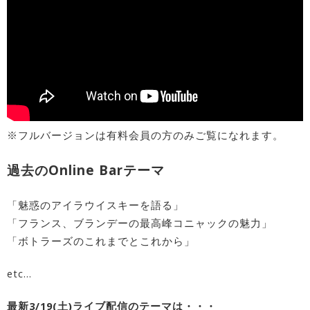
※フルバージョンは有料会員の方のみご覧になれます。
過去のOnline Barテーマ
「魅惑のアイラウイスキーを語る」
「フランス、ブランデーの最高峰コニャックの魅力」
「ボトラーズのこれまでとこれから」
etc…
最新3/19(土)ライブ配信のテーマは・・・