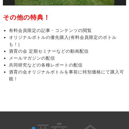
その他の特典！
有料会員限定の記事・コンテンツの閲覧
オリジナルボトルの優先購入(有料会員限定のボトル
も！)
酒育の会 定期セミナーなどの動画配信
メールマガジンの配信
共同研究などの各種レポートの配信
酒育の会オリジナルボトルを事前に特別価格にて購入可
能！