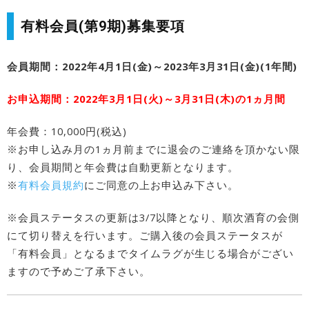
有料会員(第9期)募集要項
会員期間：2022年4月1日(金)～2023年3月31日(金)(1年間)
お申込期間：2022年3月1日(火)～3月31日(木)の1ヵ月間
年会費：10,000円(税込)
※お申し込み月の1ヵ月前までに退会のご連絡を頂かない限
り、会員期間と年会費は自動更新となります。
※
有料会員規約
にご同意の上お申込み下さい。
※会員ステータスの更新は3/7以降となり、順次酒育の会側
にて切り替えを行います。ご購入後の会員ステータスが
「有料会員」となるまでタイムラグが生じる場合がござい
ますので予めご了承下さい。