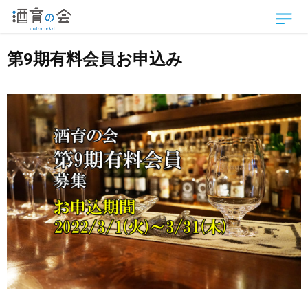
第9期有料会員お申込み