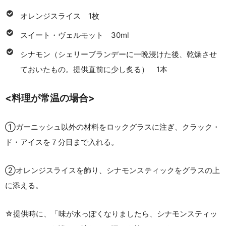
オレンジスライス 1枚
スイート・ヴェルモット 30ml
シナモン（シェリーブランデーに一晩浸けた後、乾燥させ
ておいたもの。提供直前に少し炙る） 1本
<料理が常温の場合>
①ガーニッシュ以外の材料をロックグラスに注ぎ、クラック・
ド・アイスを７分目まで入れる。
②オレンジスライスを飾り、シナモンスティックをグラスの上
に添える。
☆提供時に、「味が水っぽくなりましたら、シナモンスティッ