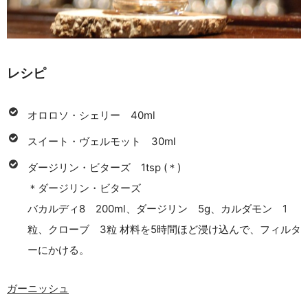
レシピ
オロロソ・シェリー 40ml
スイート・ヴェルモット 30ml
ダージリン・ビターズ 1tsp (＊)
＊ダージリン・ビターズ
バカルディ8 200ml、ダージリン 5g、カルダモン 1
粒、クローブ 3粒 材料を5時間ほど浸け込んで、フィルタ
ーにかける。
ガーニッシュ