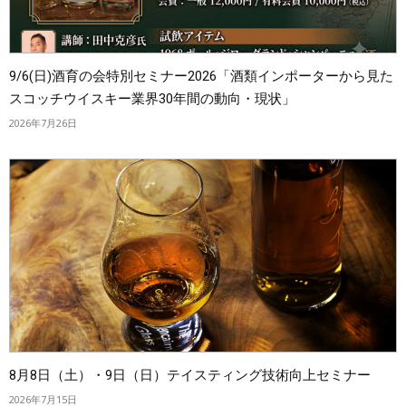
9/6(日)酒育の会特別セミナー2026「酒類インポーターから見た
スコッチウイスキー業界30年間の動向・現状」
2026年7月26日
8月8日（土）・9日（日）テイスティング技術向上セミナー
2026年7月15日