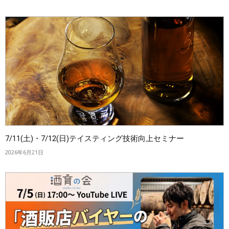
7/11(土)・7/12(日)テイスティング技術向上セミナー
2026年6月21日