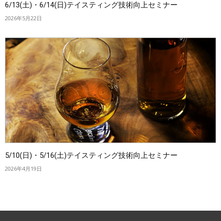
6/13(土)・6/14(日)テイスティング技術向上セミナー
2026年5月22日
5/10(日)・5/16(土)テイスティング技術向上セミナー
2026年4月19日