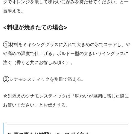
クでオレンジを潰して味わいに深みを持たせてください」と一
言添える。
<料理が焼きたての場合>
①材料をミキシンググラスに入れて大きめの氷でステアし、や
や高めの温度で仕上げる。ボルドー型の大きいワイングラスに
注ぐ（香りと共にお愉しみ頂く）。
②シナモンスティックを別皿で添える。
☆別添えのシナモンスティックは「味わいが単調に感じた際に
お使いください」とお伝えする。