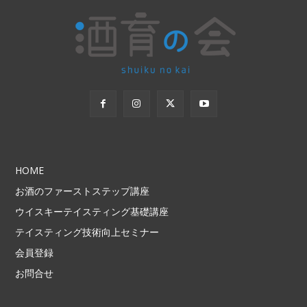
HOME
お酒のファーストステップ講座
ウイスキーテイスティング基礎講座
テイスティング技術向上セミナー
会員登録
お問合せ