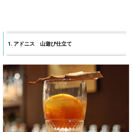
1. アドニス 山遊び仕立て