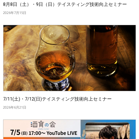
8月8日（土）・9日（日）テイスティング技術向上セミナー
2026年7月15日
7/11(土)・7/12(日)テイスティング技術向上セミナー
2026年6月21日