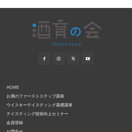
HOME
お酒のファーストステップ講座
ウイスキーテイスティング基礎講座
テイスティング技術向上セミナー
会員登録
お問合せ