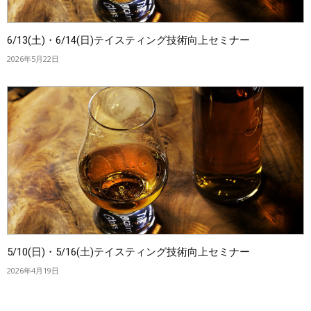
6/13(土)・6/14(日)テイスティング技術向上セミナー
2026年5月22日
5/10(日)・5/16(土)テイスティング技術向上セミナー
2026年4月19日