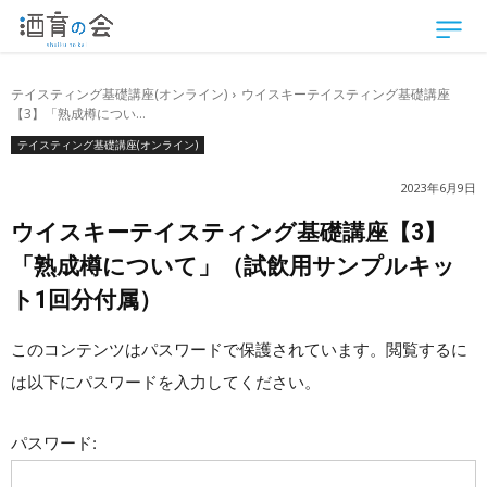
テイスティング基礎講座(オンライン)
ウイスキーテイスティング基礎講座
【3】「熟成樽につい...
テイスティング基礎講座(オンライン)
2023年6月9日
ウイスキーテイスティング基礎講座【3】
「熟成樽について」（試飲用サンプルキッ
ト1回分付属）
このコンテンツはパスワードで保護されています。閲覧するに
は以下にパスワードを入力してください。
パスワード: