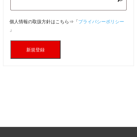
個人情報の取扱方針はこちら⇒「
プライバシーポリシー
」
新規登録