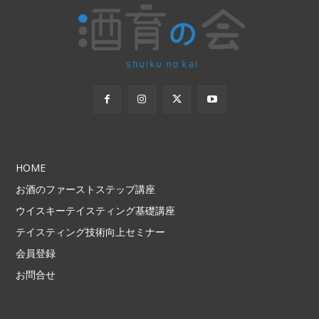
HOME
お酒のファーストステップ講座
ウイスキーテイスティング基礎講座
テイスティング技術向上セミナー
会員登録
お問合せ