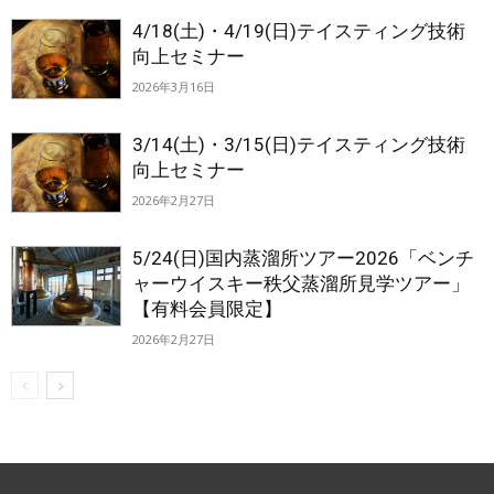
4/18(土)・4/19(日)テイスティング技術
向上セミナー
2026年3月16日
3/14(土)・3/15(日)テイスティング技術
向上セミナー
2026年2月27日
5/24(日)国内蒸溜所ツアー2026「ベンチ
ャーウイスキー秩父蒸溜所見学ツアー」
【有料会員限定】
2026年2月27日