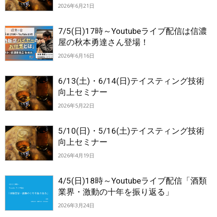
2026年6月21日
7/5(日)17時～Youtubeライブ配信は信濃
屋の秋本勇達さん登場！
2026年6月16日
6/13(土)・6/14(日)テイスティング技術
向上セミナー
2026年5月22日
5/10(日)・5/16(土)テイスティング技術
向上セミナー
2026年4月19日
4/5(日)18時～Youtubeライブ配信「酒類
業界・激動の十年を振り返る」
2026年3月24日