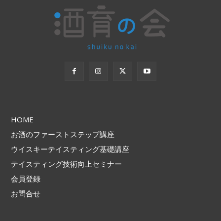
HOME
お酒のファーストステップ講座
ウイスキーテイスティング基礎講座
テイスティング技術向上セミナー
会員登録
お問合せ