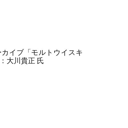
信アーカイブ「モルトウイスキ
：大川貴正 氏