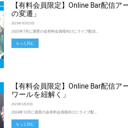
【有料会員限定】Online Bar配
の変遷」
2025年10月25日
2025年7月に酒育の会有料会員様向けにライブ配信...
もっと読む
【有料会員限定】Online Bar配
ワールを紐解く」
2025年5月23日
2024年12月に酒育の会有料会員様向けにライブ配...
もっと読む