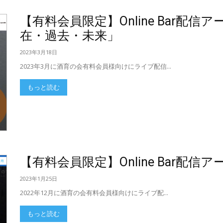
【有料会員限定】Online Bar配
在・過去・未来」
2023年3月18日
2023年3月に酒育の会有料会員様向けにライブ配信...
もっと読む
【有料会員限定】Online Bar配
2023年1月25日
2022年12月に酒育の会有料会員様向けにライブ配...
もっと読む