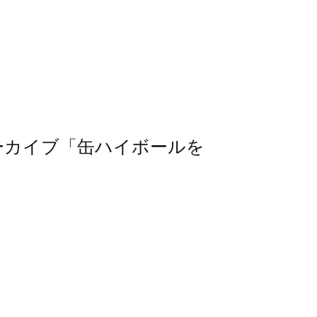
信アーカイブ「缶ハイボールを