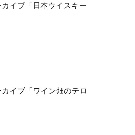
信アーカイブ「日本ウイスキー
信アーカイブ「ワイン畑のテロ