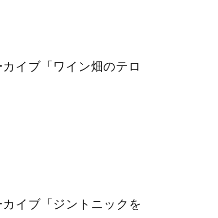
信アーカイブ「ワイン畑のテロ
信アーカイブ「ジントニックを