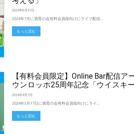
考える」
2024年8月31日
2024年7月に酒育の会有料会員様向けにライブ配信...
もっと読む
【有料会員限定】Online Bar配
ウンロッホ25周年記念「ウイスキ
2024年4月7日
2024年3月17日に酒育の会有料会員様向けにライ...
もっと読む