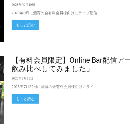
2023年10月10日
2023年9月に酒育の会有料会員様向けにライブ配信...
もっと読む
【有料会員限定】Online Bar配
飲み比べしてみました」
2023年8月26日
2023年7月29日に酒育の会有料会員様向けにライ...
もっと読む