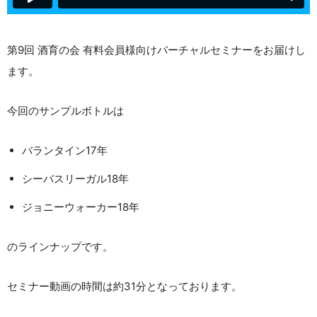
第9回 酒育の会 有料会員様向けバーチャルセミナーをお届けし
ます。
今回のサンプルボトルは
バランタイン17年
シーバスリーガル18年
ジョニーウォーカー18年
のラインナップです。
セミナー動画の時間は約31分となっております。