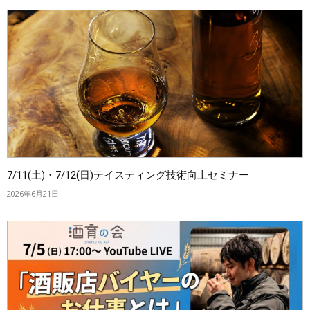
7/11(土)・7/12(日)テイスティング技術向上セミナー
2026年6月21日