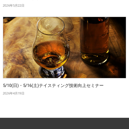
2026年5月22日
5/10(日)・5/16(土)テイスティング技術向上セミナー
2026年4月19日