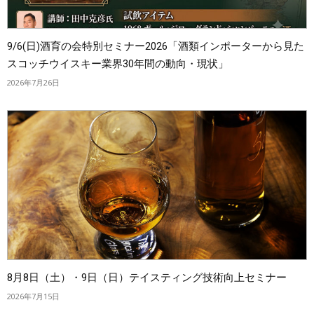
9/6(日)酒育の会特別セミナー2026「酒類インポーターから見た
スコッチウイスキー業界30年間の動向・現状」
2026年7月26日
8月8日（土）・9日（日）テイスティング技術向上セミナー
2026年7月15日