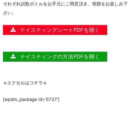
それぞれ試飲ボトルをお手元にご用意頂き、視聴をお楽しみ下
さい。
テイスティングシートPDFを開く
テイスティングの方法PDFを開く
↓エクセルはコチラ↓
[wpdm_package id=’5737′]