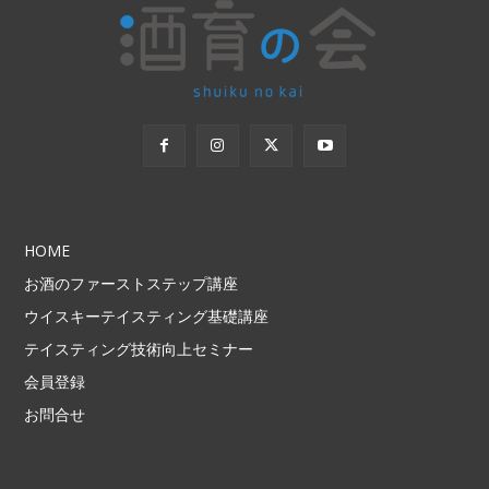
HOME
お酒のファーストステップ講座
ウイスキーテイスティング基礎講座
テイスティング技術向上セミナー
会員登録
お問合せ