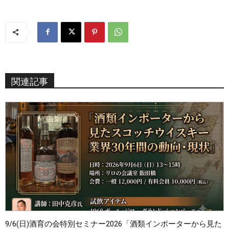
関連記事
9/6(日)酒育の会特別セミナー2026「酒類インポーターから見た