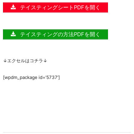
テイスティングシートPDFを開く
テイスティングの方法PDFを開く
↓エクセルはコチラ↓
[wpdm_package id=’5737′]