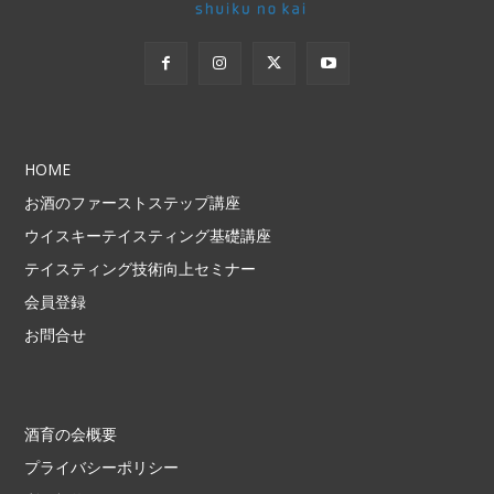
HOME
お酒のファーストステップ講座
ウイスキーテイスティング基礎講座
テイスティング技術向上セミナー
会員登録
お問合せ
酒育の会概要
プライバシーポリシー