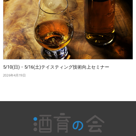
5/10(日)・5/16(土)テイスティング技術向上セミナー
2026年4月19日