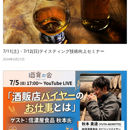
7/11(土)・7/12(日)テイスティング技術向上セミナー
2026年6月21日