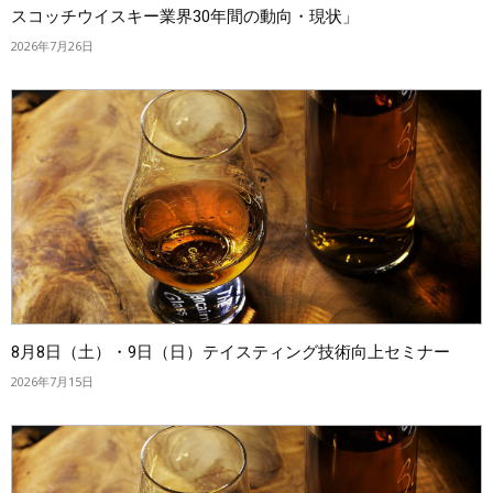
スコッチウイスキー業界30年間の動向・現状」
2026年7月26日
8月8日（土）・9日（日）テイスティング技術向上セミナー
2026年7月15日