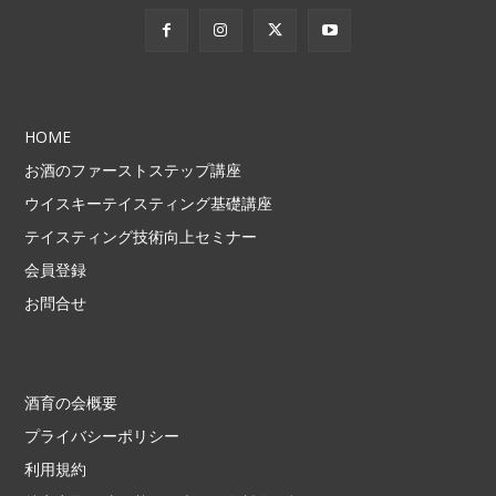
HOME
お酒のファーストステップ講座
ウイスキーテイスティング基礎講座
テイスティング技術向上セミナー
会員登録
お問合せ
酒育の会概要
プライバシーポリシー
利用規約