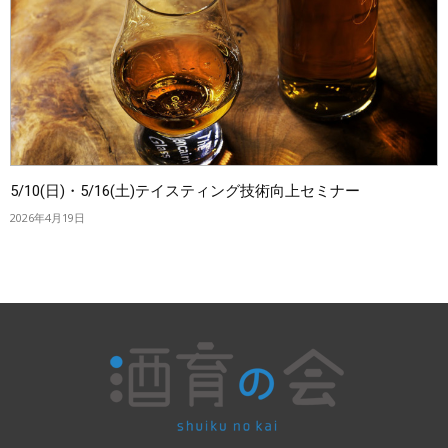
5/10(日)・5/16(土)テイスティング技術向上セミナー
2026年4月19日