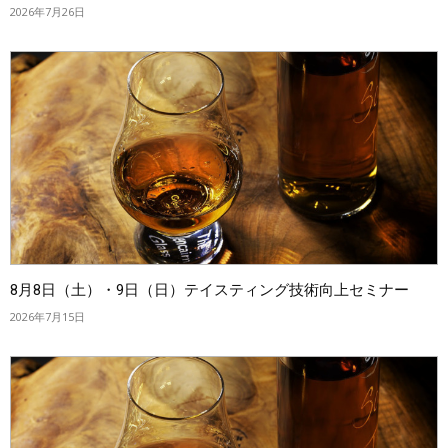
2026年7月26日
8月8日（土）・9日（日）テイスティング技術向上セミナー
2026年7月15日