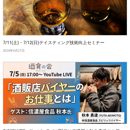
7/11(土)・7/12(日)テイスティング技術向上セミナー
2026年6月21日