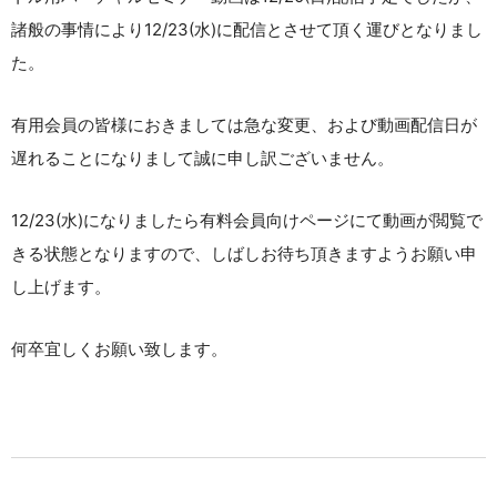
諸般の事情により12/23(水)に配信とさせて頂く運びとなりまし
た。
有用会員の皆様におきましては急な変更、および動画配信日が
遅れることになりまして誠に申し訳ございません。
12/23(水)になりましたら有料会員向けページにて動画が閲覧で
きる状態となりますので、しばしお待ち頂きますようお願い申
し上げます。
何卒宜しくお願い致します。