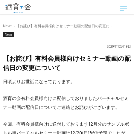
News
【お詫び】有料会員様向けセミナー動画の配信日の変更に...
News
2020年12月19日
【お詫び】有料会員様向けセミナー動画の配
信日の変更について
日頃よりお世話になっております。
酒育の会有料会員様向けに配信しておりましたバーチャルセミ
ナー動画の配信日についてご連絡とお詫びがございます。
今回、有料会員様向けに送付しております12月分のサンプルボ
トル用バーチャルセミナー動画は12/20(日)配信予定でしたが、