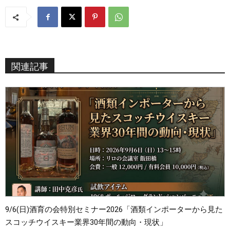
関連記事
9/6(日)酒育の会特別セミナー2026「酒類インポーターから見た
スコッチウイスキー業界30年間の動向・現状」