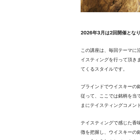
2026年3月は2回開催とな
この講座は、毎回テーマに
イスティングを行って頂き
てくるスタイルです。
ブラインドでウイスキーの
従って、ここでは銘柄を当
まにテイスティングコメン
テイスティングで感じた香
徴を把握し、ウイスキーの