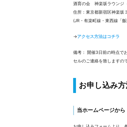
酒育の会 神楽坂ラウンジ
住所：東京都新宿区神楽坂
(JR・有楽町線・東西線「
→
アクセス方法はコチラ
備考： 開催3日前の時点で
セルのご連絡を致しますの
お申し込み方
当ホームページから
お申し込みフォームより、