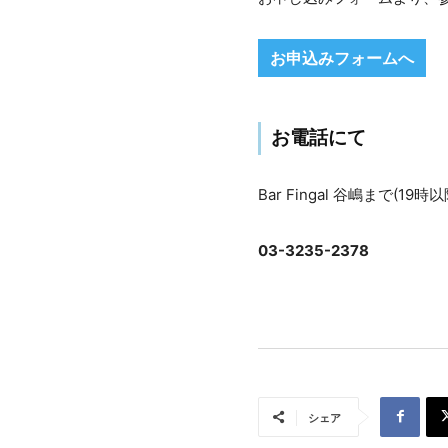
お申込みフォームへ
お電話にて
Bar Fingal 谷嶋まで(19
03-3235-2378
シェア