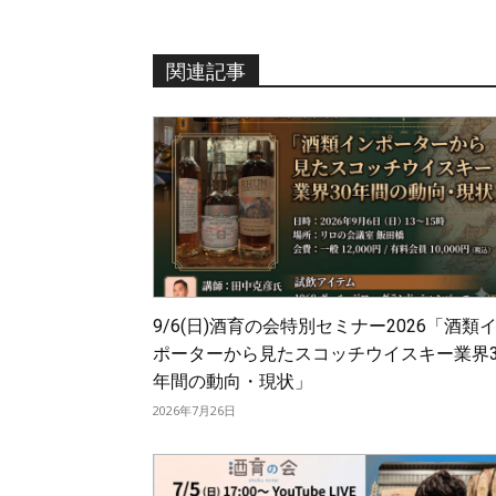
関連記事
9/6(日)酒育の会特別セミナー2026「酒類
ポーターから見たスコッチウイスキー業界3
年間の動向・現状」
2026年7月26日