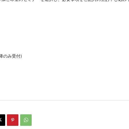
時以降のみ受付)