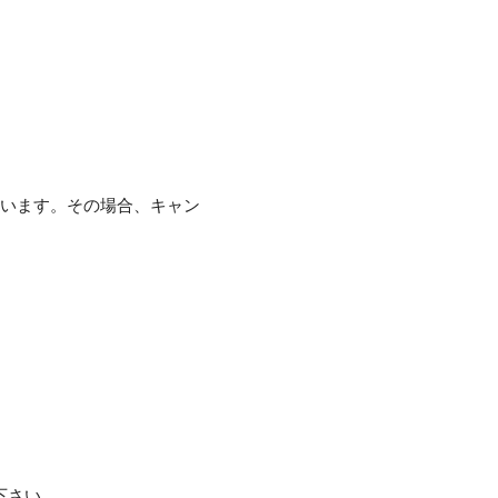
ざいます。その場合、キャン
下さい。