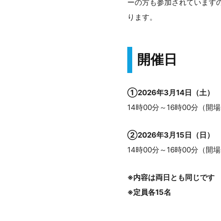
ーの方も参加されています
ります。
開催日
①2026年3月14日（土）
14時00分～16時00分（開場
②2026年3月15日（日）
14時00分～16時00分（開場
※内容は両日とも同じです
※定員各15名