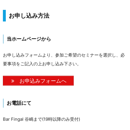
お申し込み方法
当ホームページから
お申し込みフォームより、参加ご希望のセミナーを選択し、必
要事項をご記入の上お申し込み下さい。
お申込みフォームへ
お電話にて
Bar Fingal 谷嶋まで(19時以降のみ受付)