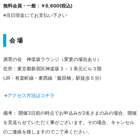
無料会員・一般：￥6,600(税込)
※当日現金にてお支払い下さい
会 場
酒育の会 神楽坂ラウンジ（変更の場合あり）
住所：東京都新宿区神楽坂３－１美元ビル３階
(JR・有楽町線・東西線「飯田橋」駅徒歩５分)
→
アクセス方法はコチラ
備考： 開催3日前の時点でお申込みが2名さまのみの場合、開催
を見送らせていただく事がございます。その場合、キャンセル
のご連絡を致しますのでご了承ください。