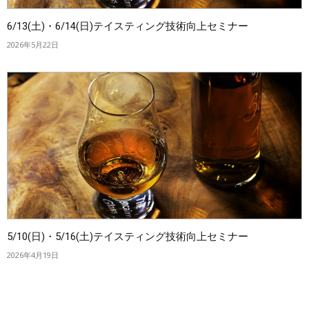
6/13(土)・6/14(日)テイスティング技術向上セミナー
2026年5月22日
5/10(日)・5/16(土)テイスティング技術向上セミナー
2026年4月19日