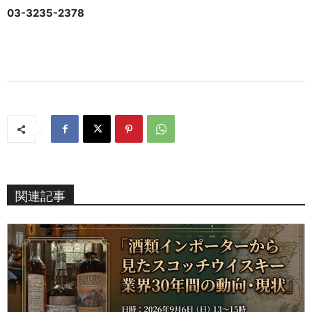
03-3235-2378
関連記事