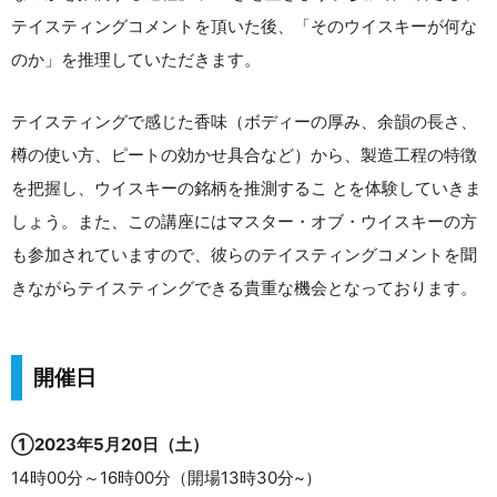
テイスティングコメントを頂いた後、「そのウイスキーが何な
のか」を推理していただきます。
テイスティングで感じた香味（ボディーの厚み、余韻の長さ、
樽の使い方、ピートの効かせ具合など）から、製造工程の特徴
を把握し、ウイスキーの銘柄を推測するこ とを体験していきま
しょう。また、この講座にはマスター・オブ・ウイスキーの方
も参加されていますので、彼らのテイスティングコメントを聞
きながらテイスティングできる貴重な機会となっております。
開催日
①2023年5月20日（土）
14時00分～16時00分（開場13時30分~）