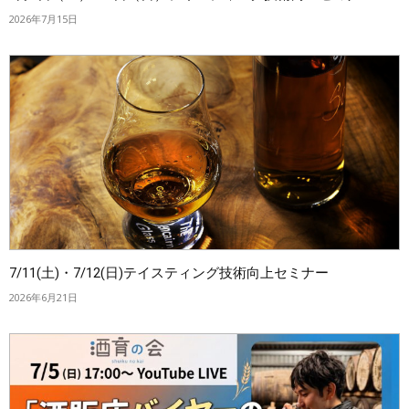
2026年7月15日
7/11(土)・7/12(日)テイスティング技術向上セミナー
2026年6月21日