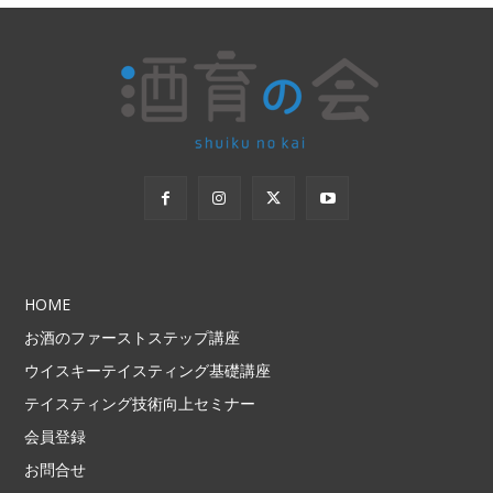
HOME
お酒のファーストステップ講座
ウイスキーテイスティング基礎講座
テイスティング技術向上セミナー
会員登録
お問合せ