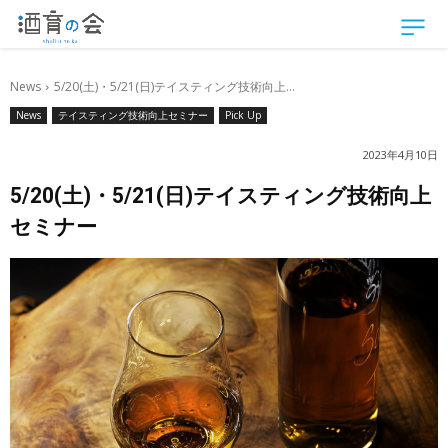
News
5/20(土)・5/21(日)テイスティング技術向上...
News
テイスティング技術向上セミナー
Pick Up
2023年4月10日
5/20(土)・5/21(日)テイスティング技術向上
セミナー