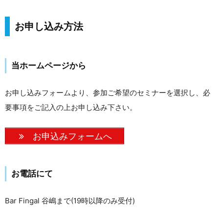
お申し込み方法
当ホームページから
お申し込みフォームより、参加ご希望のセミナーを選択し、必
要事項をご記入の上お申し込み下さい。
お申込みフォームへ
お電話にて
Bar Fingal 谷嶋まで(19時以降のみ受付)