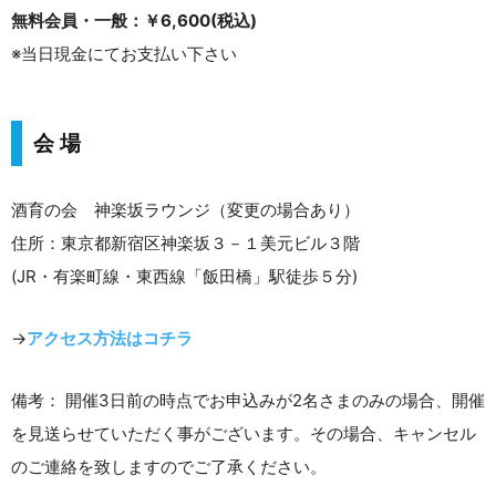
無料会員・一般：￥6,600(税込)
※当日現金にてお支払い下さい
会 場
酒育の会 神楽坂ラウンジ（変更の場合あり）
住所：東京都新宿区神楽坂３－１美元ビル３階
(JR・有楽町線・東西線「飯田橋」駅徒歩５分)
→
アクセス方法はコチラ
備考： 開催3日前の時点でお申込みが2名さまのみの場合、開催
を見送らせていただく事がございます。その場合、キャンセル
のご連絡を致しますのでご了承ください。