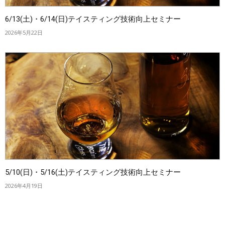
6/13(土)・6/14(日)テイスティング技術向上セミナー
2026年5月22日
5/10(日)・5/16(土)テイスティング技術向上セミナー
2026年4月19日