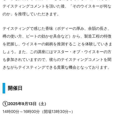
テイスティングコメントを頂いた後、「そのウイスキーが何な
のか」を推理していただきます。
テイスティングで感じた香味（ボディーの厚み、余韻の長さ、
樽の使い方、ピートの効かせ具合など）から、製造工程の特徴
を把握し、ウイスキーの銘柄を推測するこ とを体験していきま
しょう。また、この講座にはマスター・オブ・ウイスキーの方
も参加されていますので、彼らのテイスティングコメントを聞
きながらテイスティングできる貴重な機会となっております。
開催日
①2025年9月13日（土）
14時00分～16時00分（開場13時30分~）