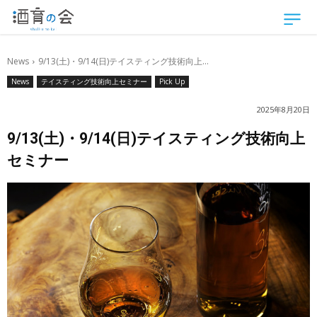
News
9/13(土)・9/14(日)テイスティング技術向上...
News
テイスティング技術向上セミナー
Pick Up
2025年8月20日
9/13(土)・9/14(日)テイスティング技術向上
セミナー