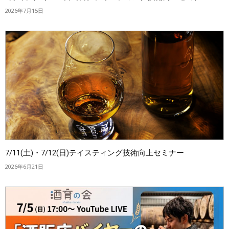
2026年7月15日
7/11(土)・7/12(日)テイスティング技術向上セミナー
2026年6月21日