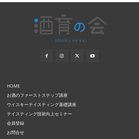
HOME
お酒のファーストステップ講座
ウイスキーテイスティング基礎講座
テイスティング技術向上セミナー
会員登録
お問合せ