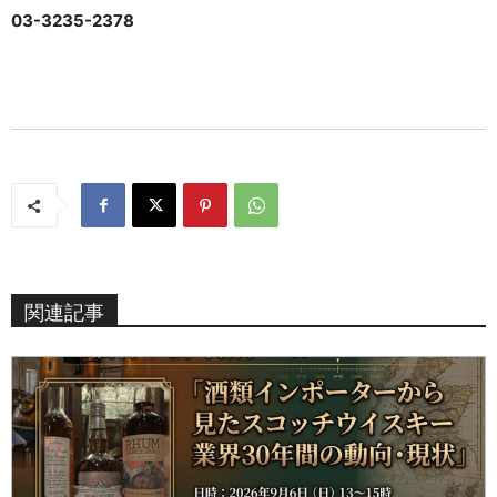
03-3235-2378
関連記事