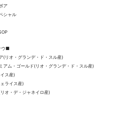
ボア
ペシャル
OP
ナウ■
(リオ・グランデ・ド・スル産)
アム・ゴールド(リオ・グランデ・ド・スル産)
イス産)
ェライス産)
リオ・デ・ジャネイロ産)