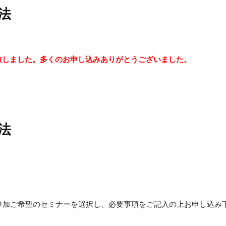
法
致しました。多くのお申し込みありがとうございました。
法
参加ご希望のセミナーを選択し、必要事項をご記入の上お申し込み