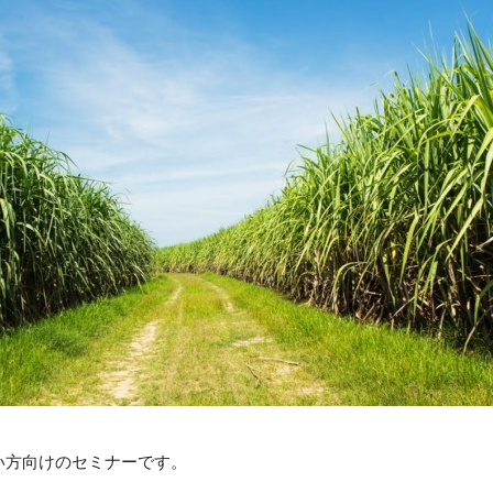
い方向けのセミナーです。