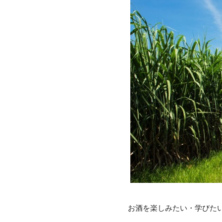
お酒を楽しみたい・学びた