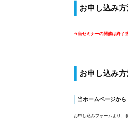
お申し込み方
→当セミナーの開催は終了
お申し込み方
当ホームページから
お申し込みフォームより、