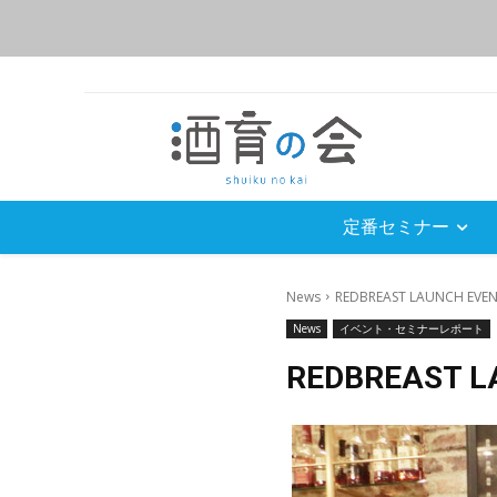
定番セミナー
News
REDBREAST LAUNCH EVENT
News
イベント・セミナーレポート
REDBREAST 