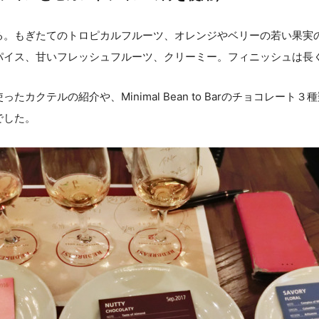
る。もぎたてのトロピカルフルーツ、オレンジやベリーの若い果実
パイス、甘いフレッシュフルーツ、クリーミー。フィニッシュは長
カクテルの紹介や、Minimal Bean to Barのチョコレート
でした。