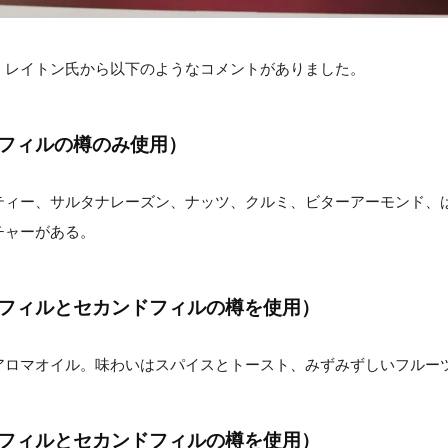
、レイトン氏から以下のようなコメントがありました。
トフィルの樽のみ使用）
ティー、サルタナレーズン、ナッツ、クルミ、ビターアーモンド、
チャーがある。
トフィルとセカンドフィルの樽を使用）
アロマオイル。味わいはスパイスとトースト、みずみずしいフルー
トフィルとセカンドフィルの樽を使用）