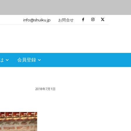
info@shuiku.jp
お問合せ
は
会員登録
2018年7月1日