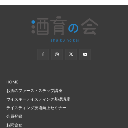
HOME
お酒のファーストステップ講座
ウイスキーテイスティング基礎講座
テイスティング技術向上セミナー
会員登録
お問合せ