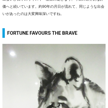
価へと続いています。約90年の月日が流れて、同じような出会
いがあったのは大変興味深いですね。
FORTUNE FAVOURS THE BRAVE