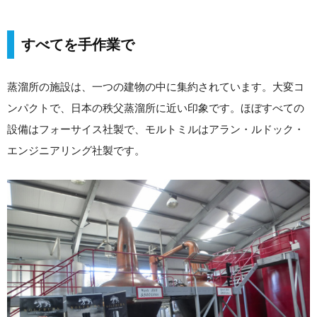
すべてを手作業で
蒸溜所の施設は、一つの建物の中に集約されています。大変コ
ンパクトで、日本の秩父蒸溜所に近い印象です。ほぼすべての
設備はフォーサイス社製で、モルトミルはアラン・ルドック・
エンジニアリング社製です。