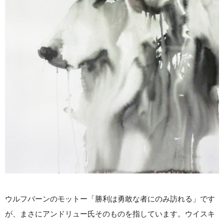
ウルフバーンのモットー「勝利は勇敢な者にのみ訪れる」です
が、まさにアンドリュー氏そのものを指しています。ウイスキ