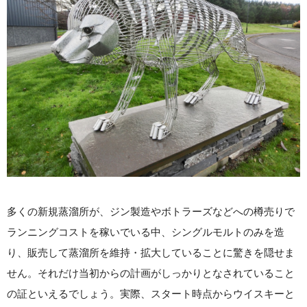
多くの新規蒸溜所が、ジン製造やボトラーズなどへの樽売りで
ランニングコストを稼いでいる中、シングルモルトのみを造
り、販売して蒸溜所を維持・拡大していることに驚きを隠せま
せん。それだけ当初からの計画がしっかりとなされていること
の証といえるでしょう。実際、スタート時点からウイスキーと