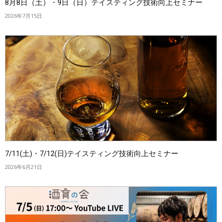
8月8日（土）・9日（日）テイスティング技術向上セミナー
2026年7月15日
7/11(土)・7/12(日)テイスティング技術向上セミナー
2026年6月21日