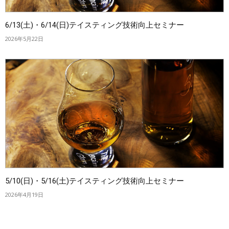
6/13(土)・6/14(日)テイスティング技術向上セミナー
2026年5月22日
5/10(日)・5/16(土)テイスティング技術向上セミナー
2026年4月19日