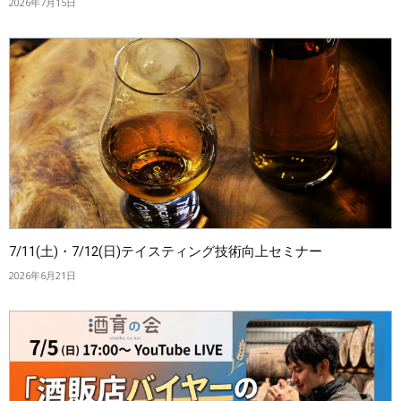
2026年7月15日
7/11(土)・7/12(日)テイスティング技術向上セミナー
2026年6月21日