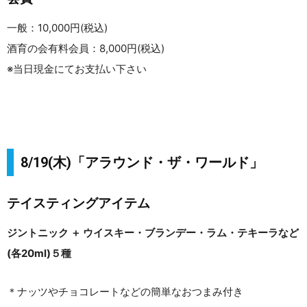
一般：10,000円(税込)
酒育の会有料会員：8,000円(税込)
※当日現金にてお支払い下さい
8/19(木)「アラウンド・ザ・ワールド」
テイスティングアイテム
ジントニック ＋ ウイスキー・ブランデー・ラム・テキーラなど
(各20ml)５種
＊ナッツやチョコレートなどの簡単なおつまみ付き