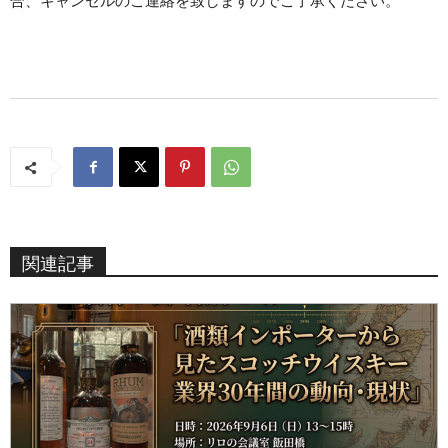
合、キャンセルのご連絡を致しますのでご了承ください。
関連記事