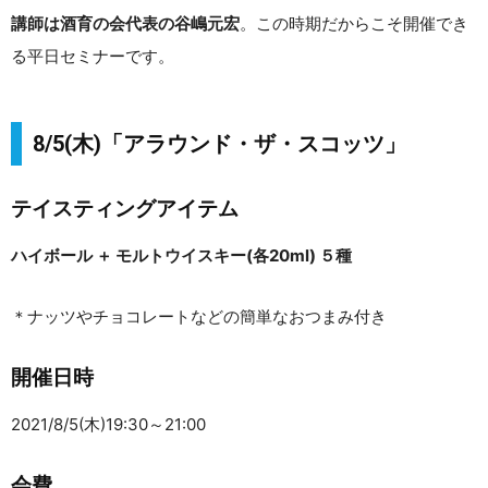
講師は酒育の会代表の谷嶋元宏
。この時期だからこそ開催でき
る平日セミナーです。
8/5(木)「アラウンド・ザ・スコッツ」
テイスティングアイテム
ハイボール ＋ モルトウイスキー(各20ml) ５種
＊ナッツやチョコレートなどの簡単なおつまみ付き
開催日時
2021/8/5(木)19:30～21:00
会費