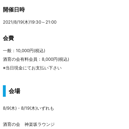
開催日時
2021/8/19(木)19:30～21:00
会費
一般：10,000円(税込)
酒育の会有料会員：8,000円(税込)
※当日現金にてお支払い下さい
会場
8/9(木)・8/19(木)いずれも
酒育の会 神楽坂ラウンジ