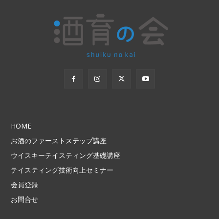
HOME
お酒のファーストステップ講座
ウイスキーテイスティング基礎講座
テイスティング技術向上セミナー
会員登録
お問合せ