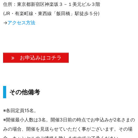
住所：東京都新宿区神楽坂３－１美元ビル３階
(JR・有楽町線・東西線「飯田橋」駅徒歩５分)
→
アクセス方法
お申込みはコチラ
その他備考
※各回定員15名。
※開催最小人数は3名。開催3日前の時点でお申込みが2名さまの
みの場合、開催を見送らせていただく事がございます。その場