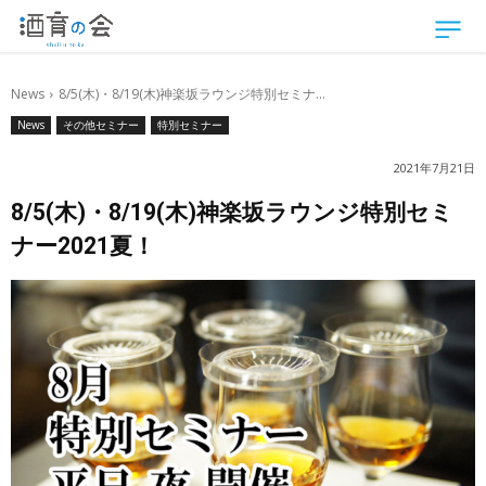
News
8/5(木)・8/19(木)神楽坂ラウンジ特別セミナ...
News
その他セミナー
特別セミナー
2021年7月21日
8/5(木)・8/19(木)神楽坂ラウンジ特別セミ
ナー2021夏！