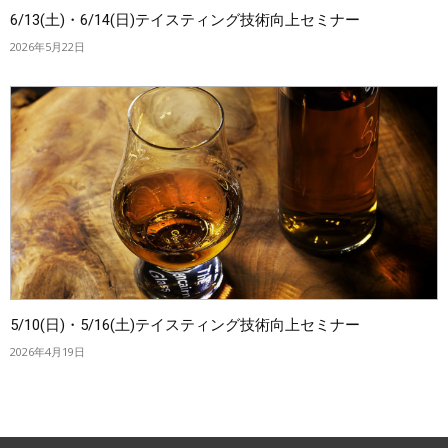
6/13(土)・6/14(日)テイスティング技術向上セミナー
2026年5月22日
5/10(日)・5/16(土)テイスティング技術向上セミナー
2026年4月19日