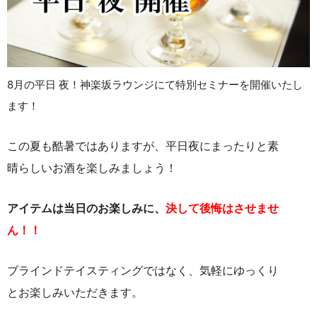
8月の平日 夜！神楽坂ラウンジにて特別セミナーを開催いたし
ます！
この夏も酷暑ではありますが、平日夜にまったりと素
晴らしいお酒を楽しみましょう！
アイテムは当日のお楽しみに、
決して後悔はさせませ
ん！！
ブラインドテイスティングではなく、気軽にゆっくり
とお楽しみいただきます。