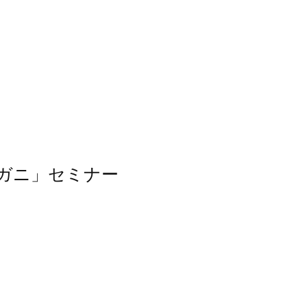
ンガニ」セミナー