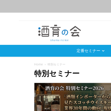
定番セミナー
Home
特別セミナー
特別セミナー