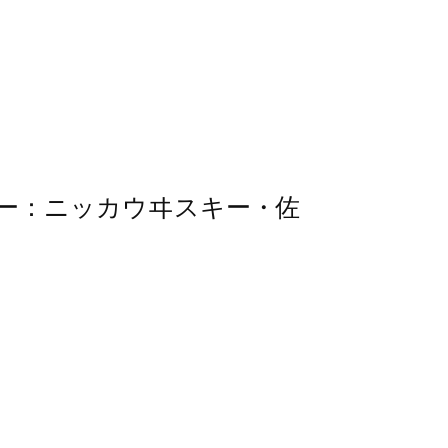
ミナー：ニッカウヰスキー・佐