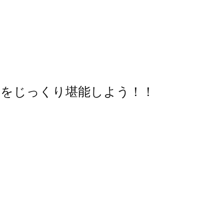
ーをじっくり堪能しよう！！