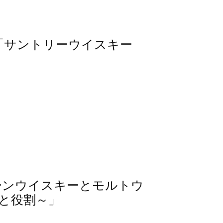
24「サントリーウイスキー
レーンウイスキーとモルトウ
と役割～」