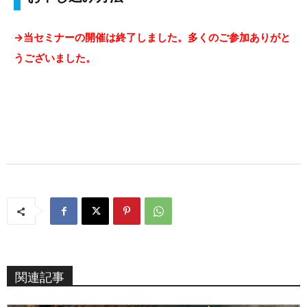
→当セミナーの開催は終了しました。多くのご参加ありがと
うございました。
関連記事