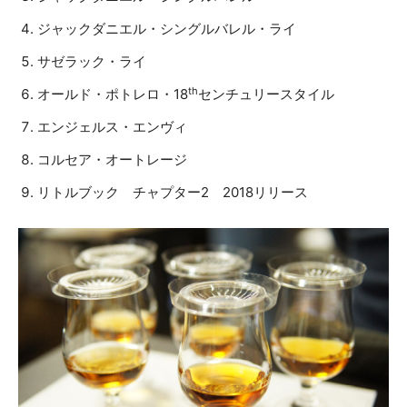
ジャックダニエル・シングルバレル・ライ
サゼラック・ライ
th
オールド・ポトレロ・18
センチュリースタイル
エンジェルス・エンヴィ
コルセア・オートレージ
リトルブック チャプター2 2018リリース