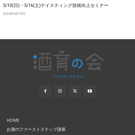
5/10(日)・5/16(土)テイスティング技術向上セミナー
2026年4月19日
HOME
お酒のファーストステップ講座