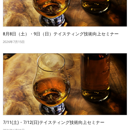
8月8日（土）・9日（日）テイスティング技術向上セミナー
2026年7月15日
7/11(土)・7/12(日)テイスティング技術向上セミナー