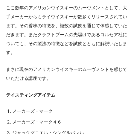
ここ数年のアメリカンウイスキーのムーヴメントとして、大
手メーカーからもライウイスキーが数多くリリースされてい
ます。その香味の特徴を、複数の試飲を通じて体感していた
だきます。またクラフトブームの先駆けであるコルセア社に
ついても、その製法の特徴などを試飲とともに解説いたしま
す。
まさに現在のアメリカンウイスキーのムーヴメントを感じて
いただける講座です。
テイスティングアイテム
メーカーズ・マーク
メーカーズ・マーク４６
ジャックダニエル・シングルバレル