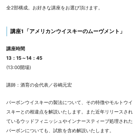
全2部構成。お好きな講座をお選び頂けます。
講座1「アメリカンウイスキーのムーヴメント」
講座時間
13：15～14：45
(13:00開場)
講師：酒育の会代表／谷嶋元宏
バーボンウイスキーの製法について、その特徴やモルトウイ
スキーとの相違点を解説いたします。また近年リリースされ
ているウッドフィニッシュやインナースティーブ処理された
バーボンについても、試飲を含め解説いたします。