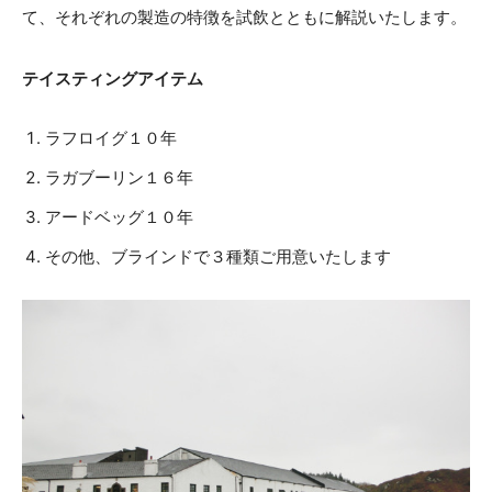
て、それぞれの製造の特徴を試飲とともに解説いたします。
テイスティングアイテム
ラフロイグ１０年
ラガブーリン１６年
アードベッグ１０年
その他、ブラインドで３種類ご用意いたします