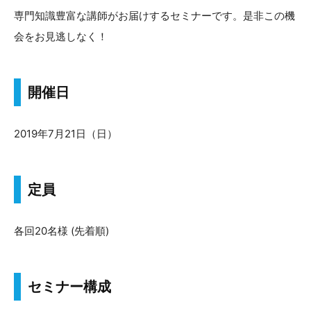
専門知識豊富な講師がお届けするセミナーです。是非この機
会をお見逃しなく！
開催日
2019年7月21日（日）
定員
各回20名様 (先着順)
セミナー構成