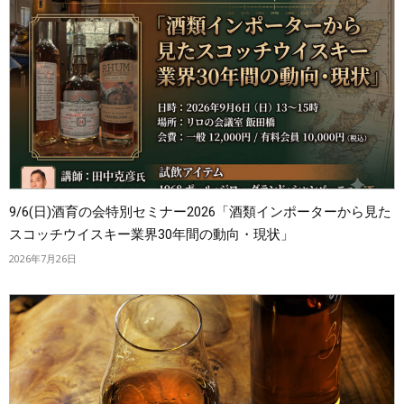
9/6(日)酒育の会特別セミナー2026「酒類インポーターから見た
スコッチウイスキー業界30年間の動向・現状」
2026年7月26日