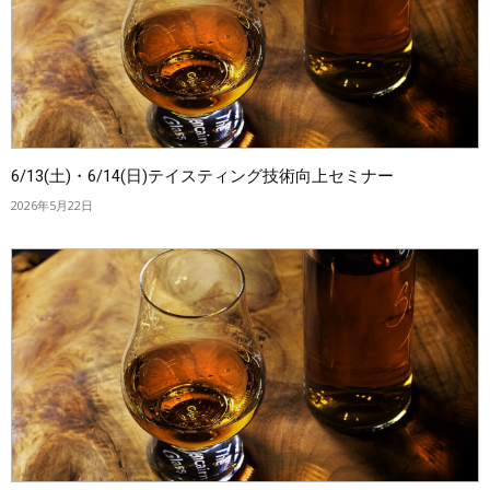
6/13(土)・6/14(日)テイスティング技術向上セミナー
2026年5月22日